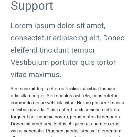
Support
Lorem ipsum dolor sit amet,
consectetur adipiscing elit. Donec
eleifend tincidunt tempor.
Vestibulum porttitor quis tortor
vitae maximus.
Sed suscipit turpis et eros facilisis, dapibus tristique
odio ullamcorper. Sed sodales nisl felis, consectetur
commodo neque vehicula vitae. Nullam posuere massa
in finibus gravida. Class aptent taciti sociosqu ad litora
torquent per conubia nostra, per inceptos himenaeos.
Donec sit amet urna lectus. Aliquam ut quam eu eros
varius venenatis. Praesent iaculis, urna vel elementum