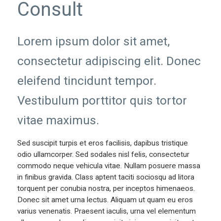
Consult
Lorem ipsum dolor sit amet,
consectetur adipiscing elit. Donec
eleifend tincidunt tempor.
Vestibulum porttitor quis tortor
vitae maximus.
Sed suscipit turpis et eros facilisis, dapibus tristique
odio ullamcorper. Sed sodales nisl felis, consectetur
commodo neque vehicula vitae. Nullam posuere massa
in finibus gravida. Class aptent taciti sociosqu ad litora
torquent per conubia nostra, per inceptos himenaeos.
Donec sit amet urna lectus. Aliquam ut quam eu eros
varius venenatis. Praesent iaculis, urna vel elementum