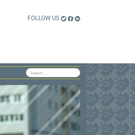
FOLLOW US